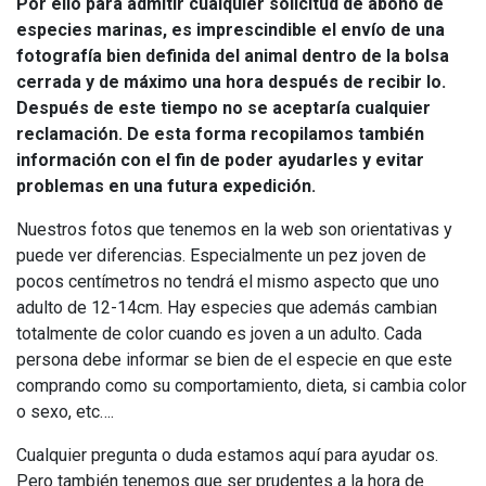
Por ello para admitir cualquier solicitud de abono de
especies marinas, es imprescindible el envío de una
fotografía bien definida del animal dentro de la bolsa
cerrada y de máximo una hora después de recibir lo.
Después de este tiempo no se aceptaría cualquier
reclamación. De esta forma recopilamos también
información con el fin de poder ayudarles y evitar
problemas en una futura expedición.
Nuestros fotos que tenemos en la web son orientativas y
puede ver diferencias. Especialmente un pez joven de
pocos centímetros no tendrá el mismo aspecto que uno
adulto de 12-14cm. Hay especies que además cambian
totalmente de color cuando es joven a un adulto. Cada
persona debe informar se bien de el especie en que este
comprando como su comportamiento, dieta, si cambia color
o sexo, etc….
Cualquier pregunta o duda estamos aquí para ayudar os.
Pero también tenemos que ser prudentes a la hora de