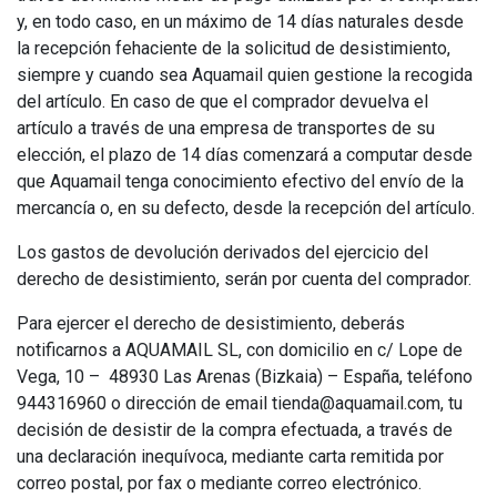
y, en todo caso, en un máximo de 14 días naturales desde
la recepción fehaciente de la solicitud de desistimiento,
siempre y cuando sea Aquamail quien gestione la recogida
del artículo. En caso de que el comprador devuelva el
artículo a través de una empresa de transportes de su
elección, el plazo de 14 días comenzará a computar desde
que Aquamail tenga conocimiento efectivo del envío de la
mercancía o, en su defecto, desde la recepción del artículo.
Los gastos de devolución derivados del ejercicio del
derecho de desistimiento, serán por cuenta del comprador.
Para ejercer el derecho de desistimiento, deberás
notificarnos a AQUAMAIL SL, con domicilio en c/ Lope de
Vega, 10 – 48930 Las Arenas (Bizkaia) – España, teléfono
944316960 o dirección de email tienda@aquamail.com, tu
decisión de desistir de la compra efectuada, a través de
una declaración inequívoca, mediante carta remitida por
correo postal, por fax o mediante correo electrónico.