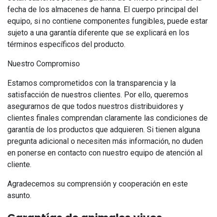
fecha de los almacenes de hanna. El cuerpo principal del
equipo, si no contiene componentes fungibles, puede estar
sujeto a una garantía diferente que se explicará en los
términos específicos del producto.
Nuestro Compromiso
Estamos comprometidos con la transparencia y la
satisfacción de nuestros clientes. Por ello, queremos
asegurarnos de que todos nuestros distribuidores y
clientes finales comprendan claramente las condiciones de
garantía de los productos que adquieren. Si tienen alguna
pregunta adicional o necesiten más información, no duden
en ponerse en contacto con nuestro equipo de atención al
cliente.
Agradecemos su comprensión y cooperación en este
asunto.