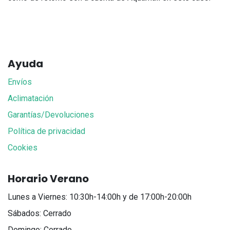
Ayuda
Envíos
Aclimatación
Garantías/Devoluciones
Política de privacidad
Cookies
Horario Verano
Lunes a Viernes: 10:30h-14:00h y de 17:00h-20:00h
Sábados: Cerrado
Domingo: Cerrado