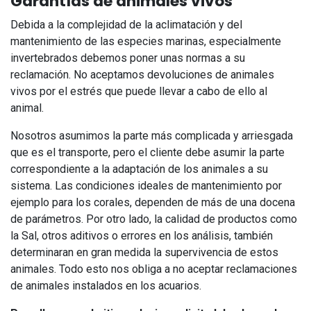
Garantías de animales vivos
Debida a la complejidad de la aclimatación y del
mantenimiento de las especies marinas, especialmente
invertebrados debemos poner unas normas a su
reclamación. No aceptamos devoluciones de animales
vivos por el estrés que puede llevar a cabo de ello al
animal.
Nosotros asumimos la parte más complicada y arriesgada
que es el transporte, pero el cliente debe asumir la parte
correspondiente a la adaptación de los animales a su
sistema. Las condiciones ideales de mantenimiento por
ejemplo para los corales, dependen de más de una docena
de parámetros. Por otro lado, la calidad de productos como
la Sal, otros aditivos o errores en los análisis, también
determinaran en gran medida la supervivencia de estos
animales. Todo esto nos obliga a no aceptar reclamaciones
de animales instalados en los acuarios.