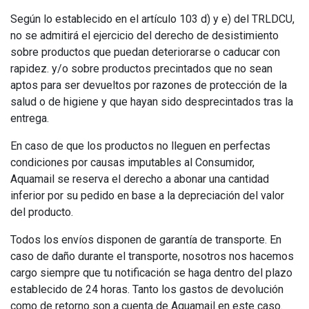
Según lo establecido en el artículo 103 d) y e) del TRLDCU,
no se admitirá el ejercicio del derecho de desistimiento
sobre productos que puedan deteriorarse o caducar con
rapidez. y/o sobre productos precintados que no sean
aptos para ser devueltos por razones de protección de la
salud o de higiene y que hayan sido desprecintados tras la
entrega.
En caso de que los productos no lleguen en perfectas
condiciones por causas imputables al Consumidor,
Aquamail se reserva el derecho a abonar una cantidad
inferior por su pedido en base a la depreciación del valor
del producto.
Todos los envíos disponen de garantía de transporte. En
caso de daño durante el transporte, nosotros nos hacemos
cargo siempre que tu notificación se haga dentro del plazo
establecido de 24 horas. Tanto los gastos de devolución
como de retorno son a cuenta de Aquamail en este caso.