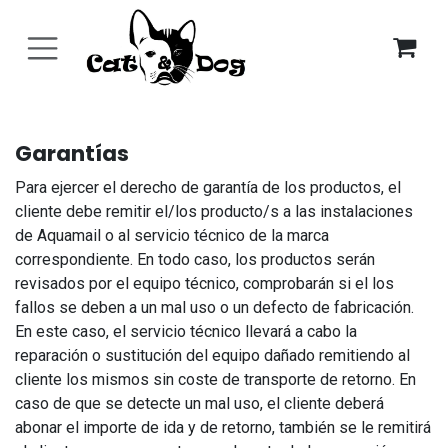
Ir al contenido
Garantías
Para ejercer el derecho de garantía de los productos, el
cliente debe remitir el/los producto/s a las instalaciones
de Aquamail o al servicio técnico de la marca
correspondiente. En todo caso, los productos serán
revisados por el equipo técnico, comprobarán si el los
fallos se deben a un mal uso o un defecto de fabricación.
En este caso, el servicio técnico llevará a cabo la
reparación o sustitución del equipo dañado remitiendo al
cliente los mismos sin coste de transporte de retorno. En
caso de que se detecte un mal uso, el cliente deberá
abonar el importe de ida y de retorno, también se le remitirá