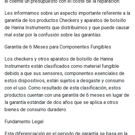
al cliente un presupuesto con el coste de la reparación.
Les informamos sobre un aspecto importante referente a la
garantía de los productos Checkers y aparatos de bolsillo
de Hanna Instruments que distribuimos y que puede causar
mal estar por la confusión sobre las garantías.
Garantía de 6 Meses para Componentes Fungibles
Los checkers y otros aparatos de bolsillo de Hanna
Instruments están clasificados como material fungible
debido a que sus sensores, componentes esenciales de
estos dispositivos, están sujetos a desgaste y consumo
con el uso. Como resultado de esta clasificación, estos
productos cuentan con una garantía de 6 meses en lugar de
la garantía estándar de dos años que se aplica a otros
bienes de consumo duradero.
Fundamento Legal
Esta diferenciación en el periodo de garantía se basa en la