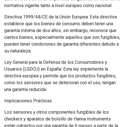
normativa vigente tanto a nivel europeo como nacional:
Directiva 1999/44/CE de la Unión Europea: Esta directiva
establece que los bienes de consumo deben tener una
garantía mínima de dos años, sin embargo, reconoce que
ciertos bienes, especialmente aquellos que son fungibles,
pueden tener condiciones de garantía diferentes debido a
su naturaleza.
Ley General para la Defensa de los Consumidores y
Usuarios (LGDCU) en España: Esta ley implementa la
directiva europea y permite que los productos fungibles,
como los sensores que se deterioran con el uso, tengan
una garantía reducida.
Implicaciones Prácticas
Los sensores y otros componentes fungibles de los
checkers y aparatos de bolsillo de Hanna Instruments
están cubiertos por una garantía de 6 meses a partir de la