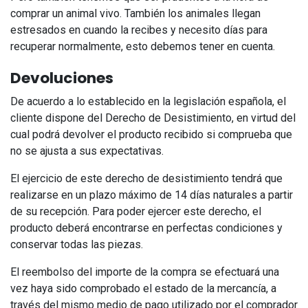
comprar un animal vivo. También los animales llegan
estresados en cuando la recibes y necesito días para
recuperar normalmente, esto debemos tener en cuenta.
Devoluciones
De acuerdo a lo establecido en la legislación española, el
cliente dispone del Derecho de Desistimiento, en virtud del
cual podrá devolver el producto recibido si comprueba que
no se ajusta a sus expectativas.
El ejercicio de este derecho de desistimiento tendrá que
realizarse en un plazo máximo de 14 días naturales a partir
de su recepción. Para poder ejercer este derecho, el
producto deberá encontrarse en perfectas condiciones y
conservar todas las piezas.
El reembolso del importe de la compra se efectuará una
vez haya sido comprobado el estado de la mercancía, a
través del mismo medio de pago utilizado por el comprador