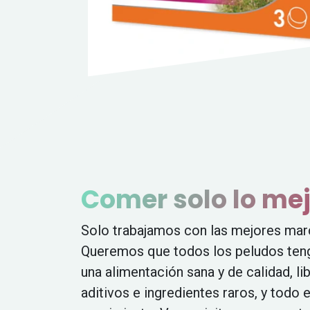
Comer solo lo me
Solo trabajamos con las mejores mar
Queremos que todos los peludos ten
una alimentación sana y de calidad, li
aditivos e ingredientes raros, y todo e