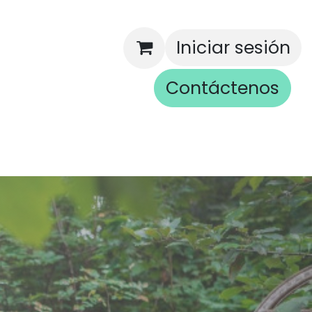
Iniciar sesión
Contáctenos
rios