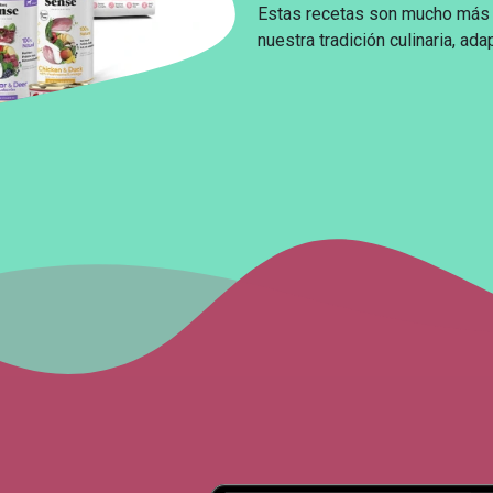
Estas recetas son mucho más 
nuestra tradición culinaria, a