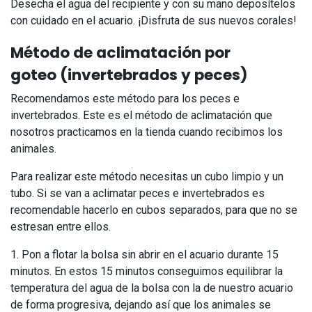
Desecha el agua del recipiente y con su mano deposítelos
con cuidado en el acuario. ¡Disfruta de sus nuevos corales!
Método de aclimatación por
goteo (invertebrados y peces)
Recomendamos este método para los peces e
invertebrados. Este es el método de aclimatación que
nosotros practicamos en la tienda cuando recibimos los
animales.
Para realizar este método necesitas un cubo limpio y un
tubo. Si se van a aclimatar peces e invertebrados es
recomendable hacerlo en cubos separados, para que no se
estresan entre ellos.
1. Pon a flotar la bolsa sin abrir en el acuario durante 15
minutos. En estos 15 minutos conseguimos equilibrar la
temperatura del agua de la bolsa con la de nuestro acuario
de forma progresiva, dejando así que los animales se