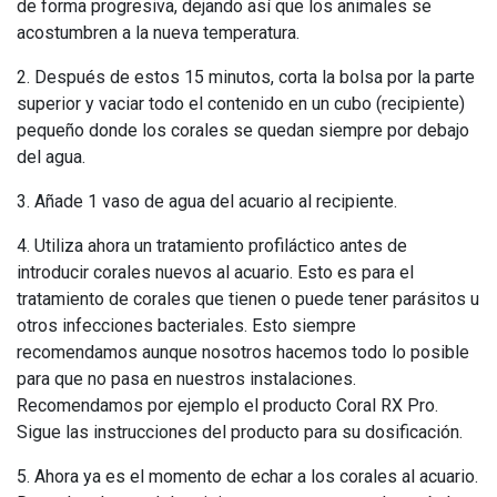
de forma progresiva, dejando así que los animales se
acostumbren a la nueva temperatura.
2. Después de estos 15 minutos, corta la bolsa por la parte
superior y vaciar todo el contenido en un cubo (recipiente)
pequeño donde los corales se quedan siempre por debajo
del agua.
3. Añade 1 vaso de agua del acuario al recipiente.
4. Utiliza ahora un tratamiento profiláctico antes de
introducir corales nuevos al acuario. Esto es para el
tratamiento de corales que tienen o puede tener parásitos u
otros infecciones bacteriales. Esto siempre
recomendamos aunque nosotros hacemos todo lo posible
para que no pasa en nuestros instalaciones.
Recomendamos por ejemplo el producto Coral RX Pro.
Sigue las instrucciones del producto para su dosificación.
5. Ahora ya es el momento de echar a los corales al acuario.