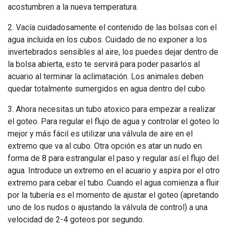
acostumbren a la nueva temperatura.
2. Vacía cuidadosamente el contenido de las bolsas con el
agua incluida en los cubos. Cuidado de no exponer a los
invertebrados sensibles al aire, los puedes dejar dentro de
la bolsa abierta, esto te servirá para poder pasarlos al
acuario al terminar la aclimatación. Los animales deben
quedar totalmente sumergidos en agua dentro del cubo.
3. Ahora necesitas un tubo atoxico para empezar a realizar
el goteo. Para regular el flujo de agua y controlar el goteo lo
mejor y más fácil es utilizar una válvula de aire en el
extremo que va al cubo. Otra opción es atar un nudo en
forma de 8 para estrangular el paso y regular así el flujo del
agua. Introduce un extremo en el acuario y aspira por el otro
extremo para cebar el tubo. Cuando el agua comienza a fluir
por la tubería es el momento de ajustar el goteo (apretando
uno de los nudos o ajustando la válvula de control) a una
velocidad de 2-4 goteos por segundo.