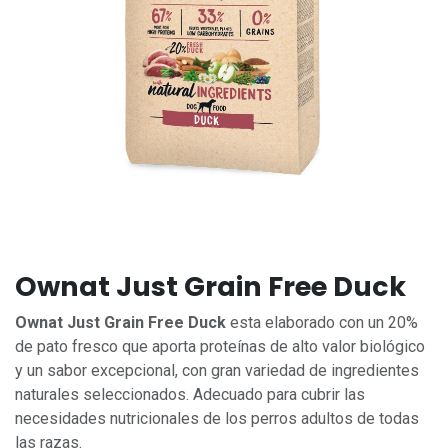
Ownat Just Grain Free Duck
Ownat Just Grain Free Duck
esta elaborado con un 20%
de pato fresco que aporta proteínas de alto valor biológico
y un sabor excepcional, con gran variedad de ingredientes
naturales seleccionados. Adecuado para cubrir las
necesidades nutricionales de los perros adultos de todas
las razas.