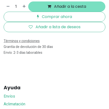
Añadir a la cesta
Comprar ahora
Añadir a lista de deseos
Términos y condiciones
Grantía de devolución de 30 días
Envío: 2-3 días laborables
Ayuda
Envíos
Aclimatación