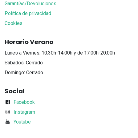
Garantías/Devoluciones
Política de privacidad
Cookies
Horario Verano
Lunes a Viernes: 10:30h-14:00h y de 17:00h-20:00h
Sábados: Cerrado
Domingo: Cerrado
Social
Facebook
Instagram
Youtube