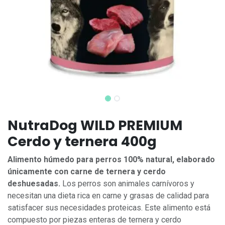
NutraDog WILD PREMIUM
Cerdo y ternera 400g
Alimento húmedo para perros 100% natural, elaborado
únicamente con carne de ternera y cerdo
deshuesadas.
Los perros son animales carnívoros y
necesitan una dieta rica en carne y grasas de calidad para
satisfacer sus necesidades proteicas. Este alimento está
compuesto por piezas enteras de ternera y cerdo