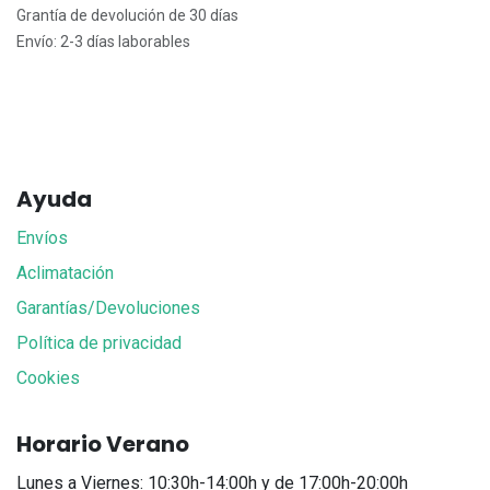
Grantía de devolución de 30 días
Envío: 2-3 días laborables
Ayuda
Envíos
Aclimatación
Garantías/Devoluciones
Política de privacidad
Cookies
Horario Verano
Lunes a Viernes: 10:30h-14:00h y de 17:00h-20:00h