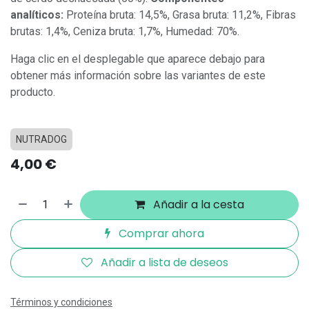
analíticos:
Proteína bruta: 14,5%, Grasa bruta: 11,2%, Fibras
brutas: 1,4%, Ceniza bruta: 1,7%, Humedad: 70%.
Haga clic en el desplegable que aparece debajo para
obtener más información sobre las variantes de este
producto.
NUTRADOG
4,00
€
Añadir a la cesta
Comprar ahora
Añadir a lista de deseos
Términos y condiciones