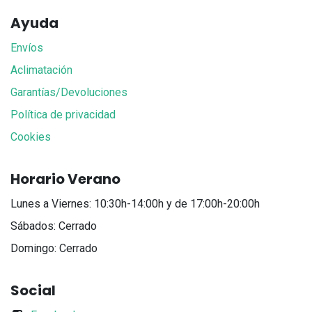
Ayuda
Envíos
Aclimatación
Garantías/Devoluciones
Política de privacidad
Cookies
Horario Verano
Lunes a Viernes: 10:30h-14:00h y de 17:00h-20:00h
Sábados: Cerrado
Domingo: Cerrado
Social