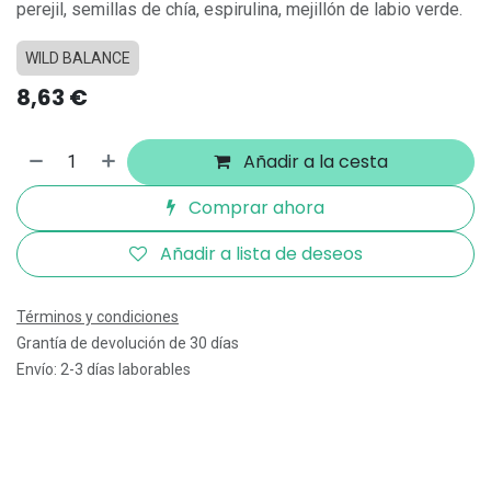
perejil, semillas de chía, espirulina, mejillón de labio verde.
WILD BALANCE
8,63
€
Añadir a la cesta
Comprar ahora
Añadir a lista de deseos
Términos y condiciones
Grantía de devolución de 30 días
Envío: 2-3 días laborables