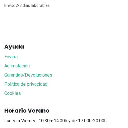
Envío: 2-3 días laborables
Ayuda
Envíos
Aclimatación
Garantías/Devoluciones
Política de privacidad
Cookies
Horario Verano
Lunes a Viernes: 10:30h-14:00h y de 17:00h-20:00h