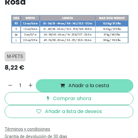
Rosa
M-PETS
8,22
€
Añadir a la cesta
Comprar ahora
Añadir a lista de deseos
Términos y condiciones
Grantía de devolución de 30 días