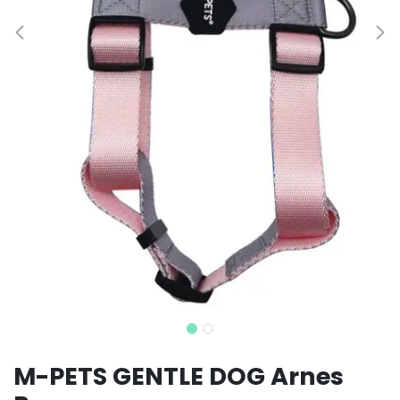
M-PETS GENTLE DOG Arnes