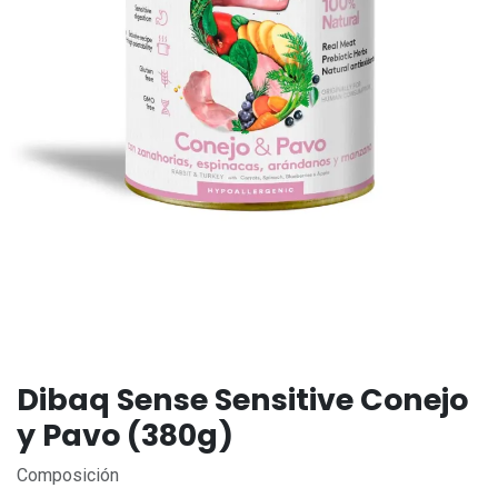
Dibaq Sense Sensitive Conejo
y Pavo (380g)
Composición