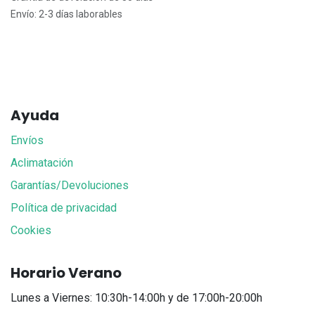
Envío: 2-3 días laborables
Ayuda
Envíos
Aclimatación
Garantías/Devoluciones
Política de privacidad
Cookies
Horario Verano
Lunes a Viernes: 10:30h-14:00h y de 17:00h-20:00h