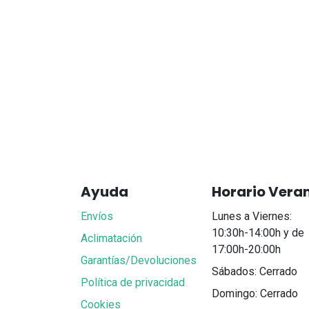
Ayuda
Horario Vera
Envíos
Lunes a Viernes:
10:30h-14:00h y de
Aclimatación
17:00h-20:00h
Garantías/Devoluciones
Sábados: Cerrado
Política de privacidad
Domingo: Cerrado
Cookies