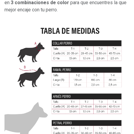
en
3 combinaciones de color
para que encuentres la que
mejor encaje con tu perro.