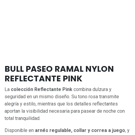
BULL PASEO RAMAL NYLON
REFLECTANTE PINK
La
colección Reflectante Pink
combina dulzura y
seguridad en un mismo diseño. Su tono rosa transmite
alegría y estilo, mientras que los detalles reflectantes
aportan la visibilidad necesaria para pasear de noche con
total tranquilidad.
Disponible en
arnés regulable, collar y correa a juego
, y