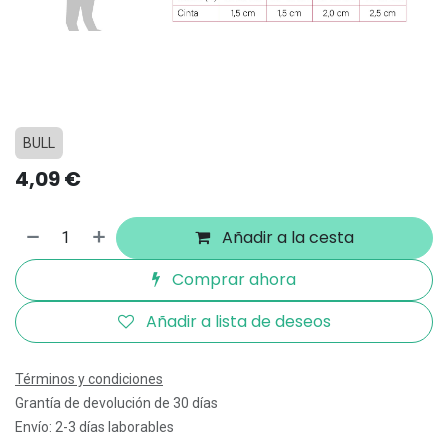
BULL
4,09
€
Añadir a la cesta
Comprar ahora
Añadir a lista de deseos
Términos y condiciones
Grantía de devolución de 30 días
Envío: 2-3 días laborables