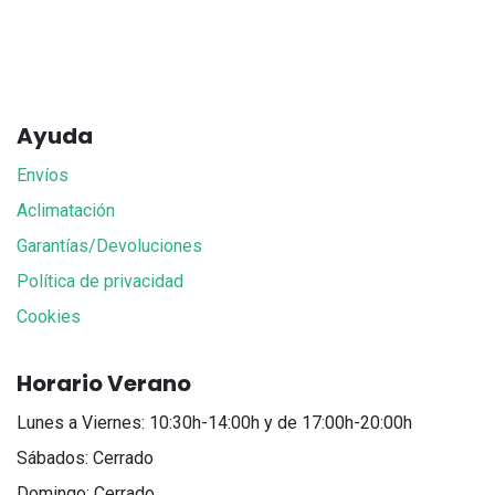
Ayuda
Envíos
Aclimatación
Garantías/Devoluciones
Política de privacidad
Cookies
Horario Verano
Lunes a Viernes: 10:30h-14:00h y de 17:00h-20:00h
Sábados: Cerrado
Domingo: Cerrado