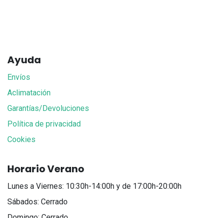
Ayuda
Envíos
Aclimatación
Garantías/Devoluciones
Política de privacidad
Cookies
Horario Verano
Lunes a Viernes: 10:30h-14:00h y de 17:00h-20:00h
Sábados: Cerrado
Domingo: Cerrado