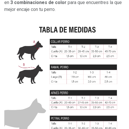
en
3 combinaciones de color
para que encuentres la que
mejor encaje con tu perro.