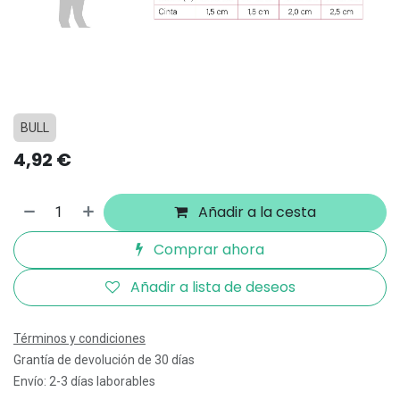
BULL
4,92
€
Añadir a la cesta
Comprar ahora
Añadir a lista de deseos
Términos y condiciones
Grantía de devolución de 30 días
Envío: 2-3 días laborables