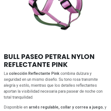
BULL PASEO PETRAL NYLON
REFLECTANTE PINK
La
colección Reflectante Pink
combina dulzura y
seguridad en un mismo diseño. Su tono rosa transmite
alegría y estilo, mientras que los detalles reflectantes
aportan la visibilidad necesaria para pasear de noche con
total tranquilidad.
Disponible en
arnés regulable, collar y correa a juego
, y