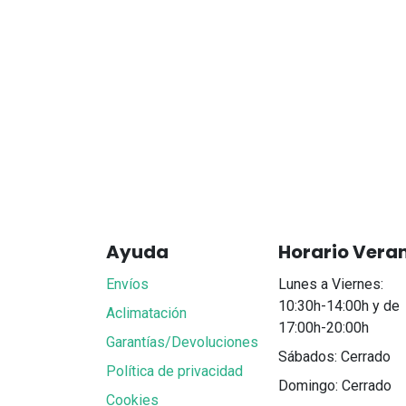
Ayuda
Horario Vera
Envíos
Lunes a Viernes:
10:30h-14:00h y de
Aclimatación
17:00h-20:00h
Garantías/Devoluciones
Sábados: Cerrado
Política de privacidad
Domingo: Cerrado
Cookies