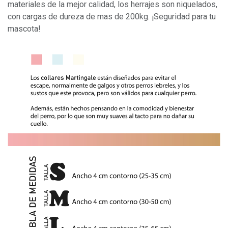
materiales de la mejor calidad, los herrajes son niquelados,
con cargas de dureza de mas de 200kg. ¡Seguridad para tu
mascota!