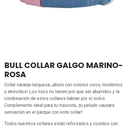
BULL COLLAR GALGO MARINO-
ROSA
Collar naranja-turquesa, ¡ahora con colores vivos, modernos
y atrevidos! Los lisos no tienen por que ser aburridos y la
combinación de estos collares hablan por si solos.
Complemento ideal para tu mascota, ¡tu peludo causará
sensación en el parque con este collar!
Todos nuestros collares están reforzados y cosidos con