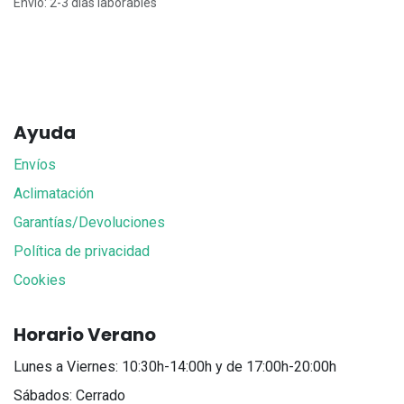
Envío: 2-3 días laborables
Ayuda
Envíos
Aclimatación
Garantías/Devoluciones
Política de privacidad
Cookies
Horario Verano
Lunes a Viernes: 10:30h-14:00h y de 17:00h-20:00h
Sábados: Cerrado