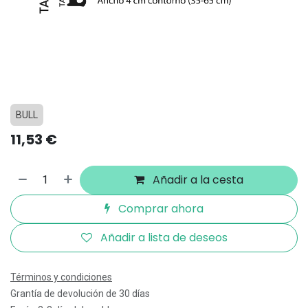
BULL
11,53
€
Añadir a la cesta
Comprar ahora
Añadir a lista de deseos
Términos y condiciones
Grantía de devolución de 30 días