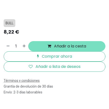
BULL
8,22
€
Añadir a la cesta
Comprar ahora
Añadir a lista de deseos
Términos y condiciones
Grantía de devolución de 30 días
Envío: 2-3 días laborables