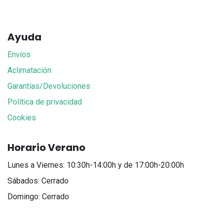
Ayuda
Envíos
Aclimatación
Garantías/Devoluciones
Política de privacidad
Cookies
Horario Verano
Lunes a Viernes: 10:30h-14:00h y de 17:00h-20:00h
Sábados: Cerrado
Domingo: Cerrado