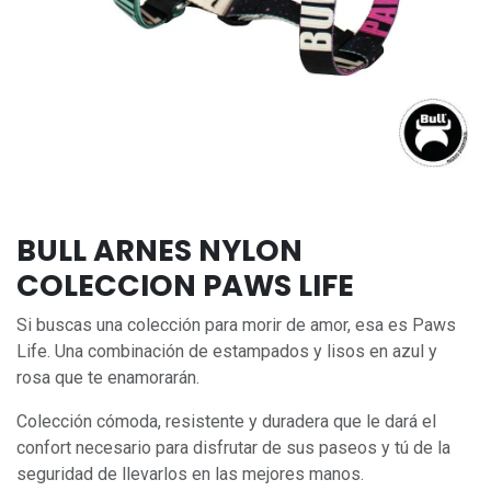
BULL ARNES NYLON
COLECCION PAWS LIFE
Si buscas una colección para morir de amor, esa es Paws
Life. Una combinación de estampados y lisos en azul y
rosa que te enamorarán.
Colección cómoda, resistente y duradera que le dará el
confort necesario para disfrutar de sus paseos y tú de la
seguridad de llevarlos en las mejores manos.