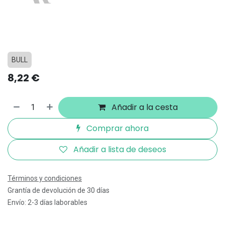
BULL
8,22
€
Añadir a la cesta
Comprar ahora
Añadir a lista de deseos
Términos y condiciones
Grantía de devolución de 30 días
Envío: 2-3 días laborables