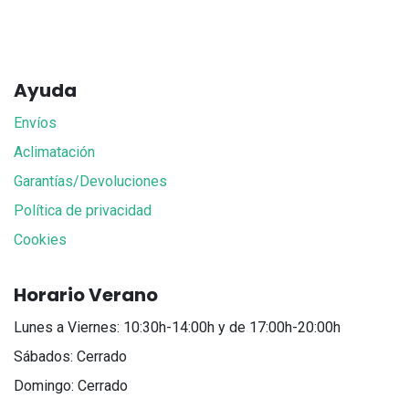
Ayuda
Envíos
Aclimatación
Garantías/Devoluciones
Política de privacidad
Cookies
Horario Verano
Lunes a Viernes: 10:30h-14:00h y de 17:00h-20:00h
Sábados: Cerrado
Domingo: Cerrado