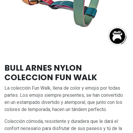
BULL ARNES NYLON
COLECCION FUN WALK
La colección Fun Walk, llena de color y emojis por todas
partes. Los emojis siempre presentes, se han convertido
en un estampado divertido y atemporal, que junto con los
colores de temporada, hacen un tándem perfecto.
Colección cómoda, resistente y duradera que le dará el
confort necesario para disfrutar de sus paseos y tú de la