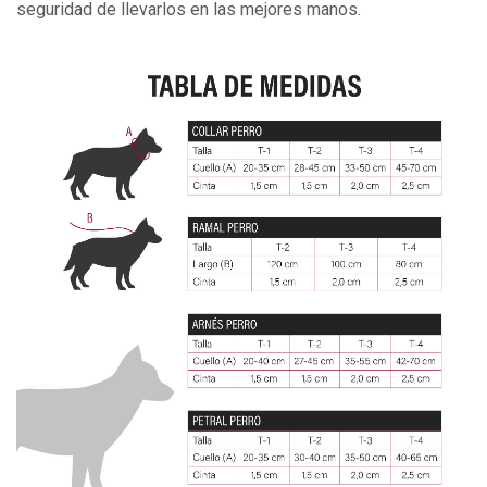
seguridad de llevarlos en las mejores manos.