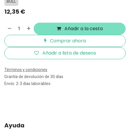
BULL
12,35
€
Añadir a la cesta
Comprar ahora
Añadir a lista de deseos
Términos y condiciones
Grantía de devolución de 30 días
Envío: 2-3 días laborables
Ayuda