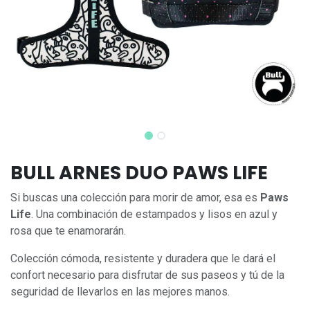
BULL ARNES DUO PAWS LIFE
Si buscas una colección para morir de amor, esa es
Paws
Life
. Una combinación de estampados y lisos en azul y
rosa que te enamorarán.
Colección cómoda, resistente y duradera que le dará el
confort necesario para disfrutar de sus paseos y tú de la
seguridad de llevarlos en las mejores manos.