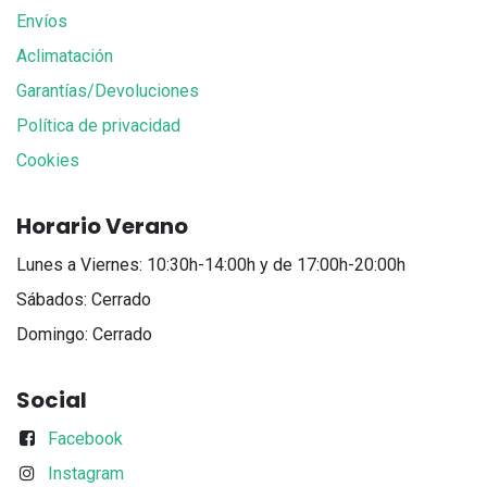
Envíos
Aclimatación
Garantías/Devoluciones
Política de privacidad
Cookies
Horario Verano
Lunes a Viernes: 10:30h-14:00h y de 17:00h-20:00h
Sábados: Cerrado
Domingo: Cerrado
Social
Facebook
Instagram