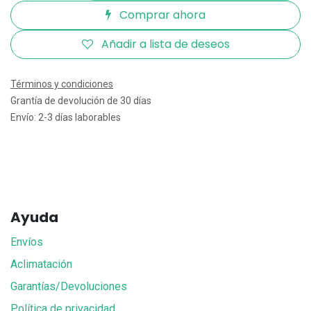
Comprar ahora
Añadir a lista de deseos
Términos y condiciones
Grantía de devolución de 30 días
Envío: 2-3 días laborables
Ayuda
Envíos
Aclimatación
Garantías/Devoluciones
Política de privacidad