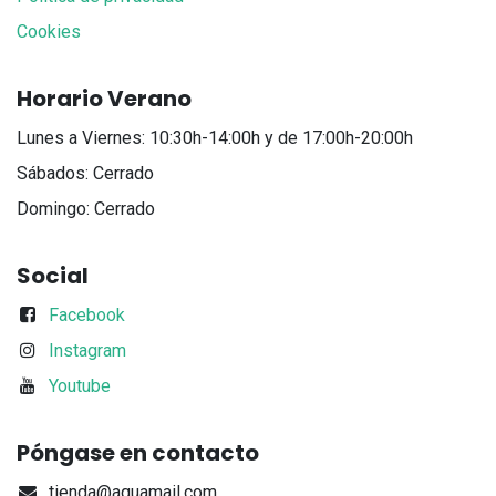
Cookies
Horario Verano
Lunes a Viernes: 10:30h-14:00h y de 17:00h-20:00h
Sábados: Cerrado
Domingo: Cerrado
Social
Facebook
Instagram
Youtube
Póngase en contacto
tienda@aquamail.com