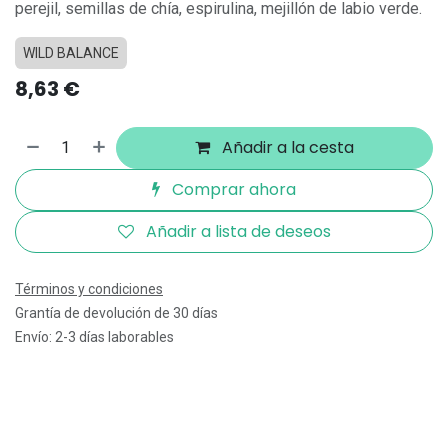
perejil, semillas de chía, espirulina, mejillón de labio verde.
WILD BALANCE
8,63
€
Añadir a la cesta
Comprar ahora
Añadir a lista de deseos
Términos y condiciones
Grantía de devolución de 30 días
Envío: 2-3 días laborables