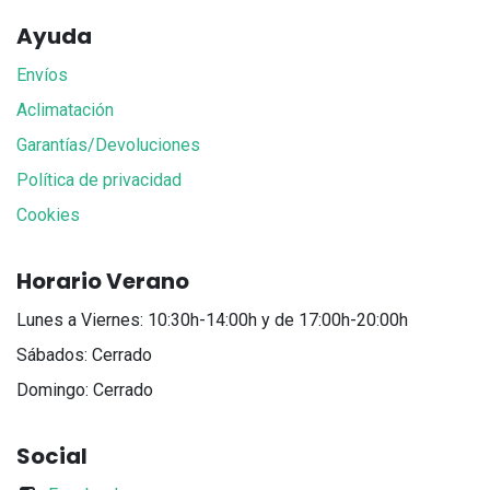
Ayuda
Envíos
Aclimatación
Garantías/Devoluciones
Política de privacidad
Cookies
Horario Verano
Lunes a Viernes: 10:30h-14:00h y de 17:00h-20:00h
Sábados: Cerrado
Domingo: Cerrado
Social