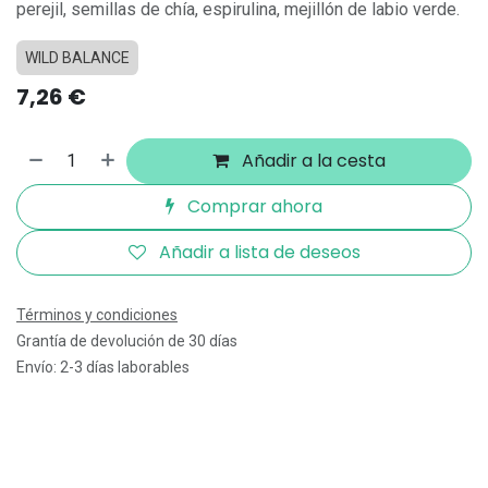
perejil, semillas de chía, espirulina, mejillón de labio verde.
WILD BALANCE
7,26
€
Añadir a la cesta
Comprar ahora
Añadir a lista de deseos
Términos y condiciones
Grantía de devolución de 30 días
Envío: 2-3 días laborables