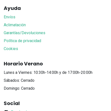
Ayuda
Envíos
Aclimatación
Garantías/Devoluciones
Política de privacidad
Cookies
Horario Verano
Lunes a Viernes: 10:30h-14:00h y de 17:00h-20:00h
Sábados: Cerrado
Domingo: Cerrado
Social