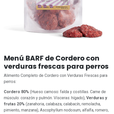
Menú BARF de Cordero con
verduras frescas para perros
Alimento Completo de Cordero con Verduras Frescas para
perros:
Cordero 80%
(Hueso carnoso: falda y costillas. Carne de
músculo: corazón y pulmón. Vísceras: hígado),
Verduras y
frutas 20%
(zanahoria, calabaza, calabacín, remolacha,
pimiento, manzana), Ascophyllum nodosum, alfalfa, romero,