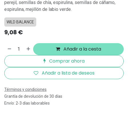
perejil, semillas de chía, espirulina, semillas de cáñamo,
espirulina, mejillón de labio verde.
WILD BALANCE
9,08
€
Añadir a la cesta
Comprar ahora
Añadir a lista de deseos
Términos y condiciones
Grantía de devolución de 30 días
Envío: 2-3 días laborables