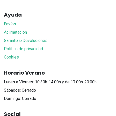
Ayuda
Envíos
Aclimatación
Garantías/Devoluciones
Política de privacidad
Cookies
Horario Verano
Lunes a Viernes: 10:30h-14:00h y de 17:00h-20:00h
Sábados: Cerrado
Domingo: Cerrado
Social