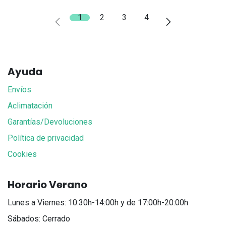
1
2
3
4
Ayuda
Envíos
Aclimatación
Garantías/Devoluciones
Política de privacidad
Cookies
Horario Verano
Lunes a Viernes: 10:30h-14:00h y de 17:00h-20:00h
Sábados: Cerrado