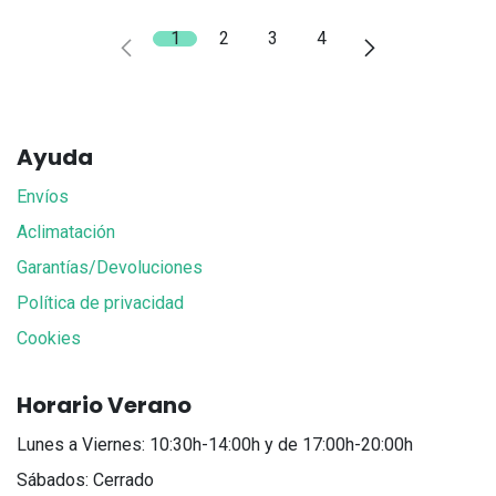
1
2
3
4
Ayuda
Envíos
Aclimatación
Garantías/Devoluciones
Política de privacidad
Cookies
Horario Verano
Lunes a Viernes: 10:30h-14:00h y de 17:00h-20:00h
Sábados: Cerrado