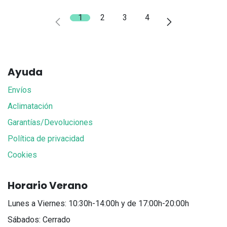
1
2
3
4
Ayuda
Envíos
Aclimatación
Garantías/Devoluciones
Política de privacidad
Cookies
Horario Verano
Lunes a Viernes: 10:30h-14:00h y de 17:00h-20:00h
Sábados: Cerrado