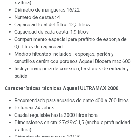
x altura)
Diámetro de mangueras 16/22
Numero de cestas : 4
Capacidad total del filtro: 13,5 litros
Capacidad de cada cesta: 1,9 litros
Compartimento especial para prefiltro de esponja de
0,6 litros de capacidad
Medios filtrantes incluidos : esponjas, perlón y
canutillos cerámicos porosos Aquael Biocera max 600
Incluye manguera de conexión, bastones de entrada y
salida
Características técnicas
Aquael ULTRAMAX 2000
Recomendado para acuarios de entre 400 a 700 litros
Potencia 24 vatios
Caudal regulable hasta 2000 litros hora
Dimensiones en cm: 27x29x51,5 (ancho x profundidad
x altura)