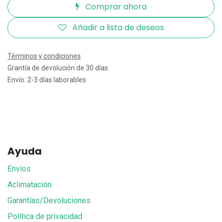
Comprar ahora
Añadir a lista de deseos
Términos y condiciones
Grantía de devolución de 30 días
Envío: 2-3 días laborables
Ayuda
Envíos
Aclimatación
Garantías/Devoluciones
Política de privacidad