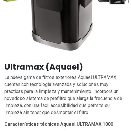
Ultramax (Aquael)
La nueva gama de filtros exteriores Aquael ULTRAMAX
cuentan con tecnología avanzada y soluciones muy
practicas para la limpieza y mantenimiento. Incorpora un
novedoso sistema de prefiltro que alarga la frecuencia de
limpieza, con una fácil accesibilidad que permite su
limpieza sin tener que desmontar el filtro.
Características técnicas
Aquael ULTRAMAX 1000