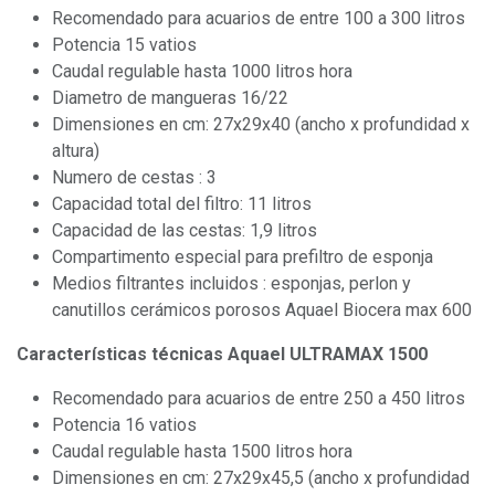
Recomendado para acuarios de entre 100 a 300 litros
Potencia 15 vatios
Caudal regulable hasta 1000 litros hora
Diametro de mangueras 16/22
Dimensiones en cm: 27x29x40 (ancho x profundidad x
altura)
Numero de cestas : 3
Capacidad total del filtro: 11 litros
Capacidad de las cestas: 1,9 litros
Compartimento especial para prefiltro de esponja
Medios filtrantes incluidos : esponjas, perlon y
canutillos cerámicos porosos Aquael Biocera max 600
Características técnicas
Aquael ULTRAMAX 1500
Recomendado para acuarios de entre 250 a 450 litros
Potencia 16 vatios
Caudal regulable hasta 1500 litros hora
Dimensiones en cm: 27x29x45,5 (ancho x profundidad