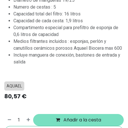
Diámetro de mangueras 19/25
Numero de cestas : 5
Capacidad total del filtro: 16 litros
Capacidad de cada cesta: 1,9 litros
Compartimento especial para prefiltro de esponja de
0,6 litros de capacidad
Medios filtrantes incluidos : esponjas, perlón y
canutillos cerámicos porosos Aquael Biocera max 600
Incluye manguera de conexión, bastones de entrada y
salida
AQUAEL
80,57
€
Añadir a la cesta