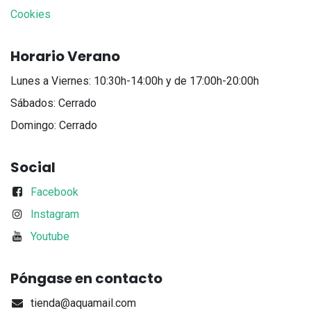
Cookies
Horario Verano
Lunes a Viernes: 10:30h-14:00h y de 17:00h-20:00h
Sábados: Cerrado
Domingo: Cerrado
Social
Facebook
Instagram
Youtube
Póngase en contacto
tienda@aquamail.com