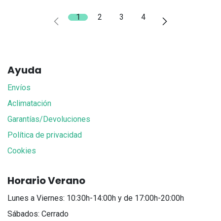
1
2
3
4
Ayuda
Envíos
Aclimatación
Garantías/Devoluciones
Política de privacidad
Cookies
Horario Verano
Lunes a Viernes: 10:30h-14:00h y de 17:00h-20:00h
Sábados: Cerrado