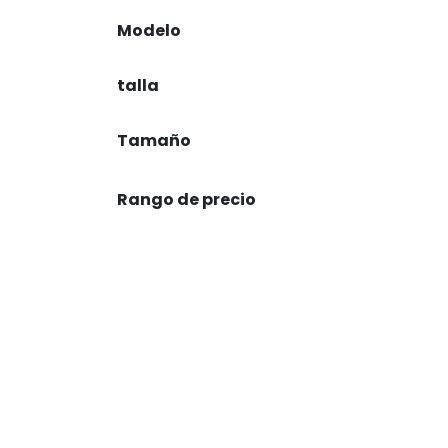
Modelo
talla
Tamaño
Rango de precio