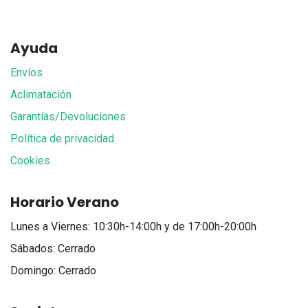
Ayuda
Envíos
Aclimatación
Garantías/Devoluciones
Política de privacidad
Cookies
Horario Verano
Lunes a Viernes: 10:30h-14:00h y de 17:00h-20:00h
Sábados: Cerrado
Domingo: Cerrado