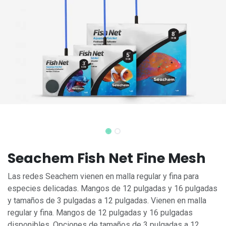
Seachem Fish Net Fine Mesh
Las redes Seachem vienen en malla regular y fina para
especies delicadas. Mangos de 12 pulgadas y 16 pulgadas
y tamaños de 3 pulgadas a 12 pulgadas. Vienen en malla
regular y fina. Mangos de 12 pulgadas y 16 pulgadas
disponibles. Opciones de tamaños de 3 pulgadas a 12