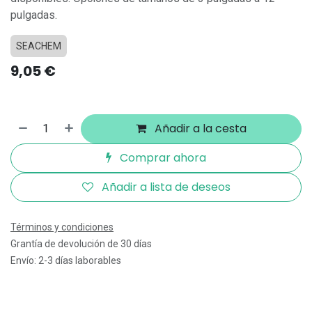
pulgadas.
SEACHEM
9,05
€
Añadir a la cesta
Comprar ahora
Añadir a lista de deseos
Términos y condiciones
Grantía de devolución de 30 días
Envío: 2-3 días laborables