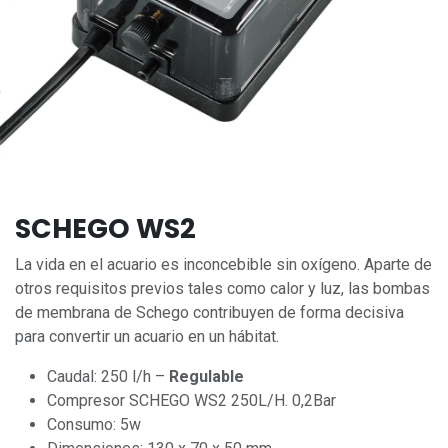
SCHEGO WS2
La vida en el acuario es inconcebible sin oxígeno. Aparte de
otros requisitos previos tales como calor y luz, las bombas
de membrana de Schego contribuyen de forma decisiva
para convertir un acuario en un hábitat.
Caudal: 250 l/h –
Regulable
Compresor SCHEGO WS2 250L/H. 0,2Bar
Consumo: 5w