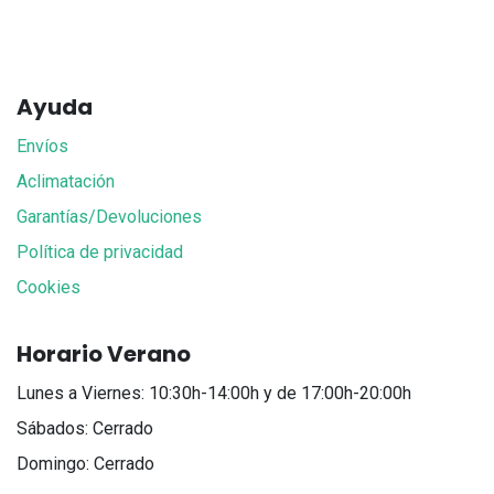
Ayuda
Envíos
Aclimatación
Garantías/Devoluciones
Política de privacidad
Cookies
Horario Verano
Lunes a Viernes: 10:30h-14:00h y de 17:00h-20:00h
Sábados: Cerrado
Domingo: Cerrado