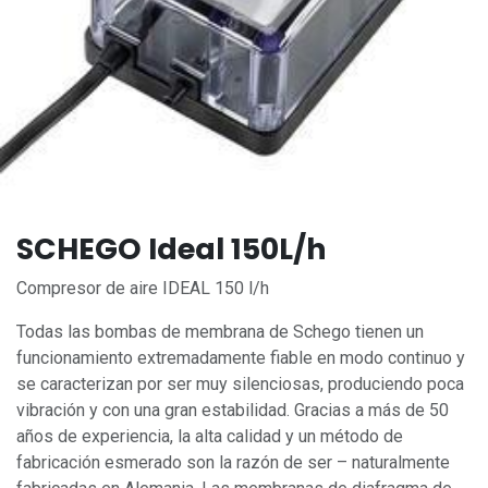
SCHEGO Ideal 150L/h
Compresor de aire IDEAL 150 l/h
Todas las bombas de membrana de Schego tienen un
funcionamiento extremadamente fiable en modo continuo y
se caracterizan por ser muy silenciosas, produciendo poca
vibración y con una gran estabilidad. Gracias a más de 50
años de experiencia, la alta calidad y un método de
fabricación esmerado son la razón de ser – naturalmente