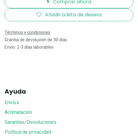
Comprar ahora
Añadir a lista de deseos
Términos y condiciones
Grantía de devolución de 30 días
Envío: 2-3 días laborables
Ayuda
Envíos
Aclimatación
Garantías/Devoluciones
Política de privacidad