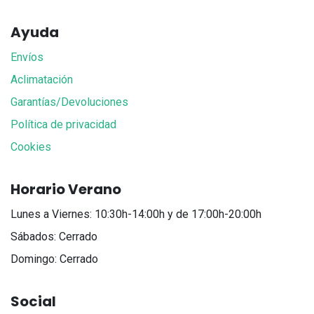
Ayuda
Envíos
Aclimatación
Garantías/Devoluciones
Política de privacidad
Cookies
Horario Verano
Lunes a Viernes: 10:30h-14:00h y de 17:00h-20:00h
Sábados: Cerrado
Domingo: Cerrado
Social