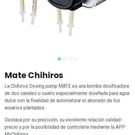
Mate Chihiros
La Chihiros Dosing pump MATE es una bomba dosificadora
de dos canales o cuatro especialmente diseñada para agua
dulce con la finalidad de automatizar el abonado de los
acuarios plantados.
Destaca por su precisión, su excelente relación calidad-
precio y por la posibilidad de controlarla mediante la APP
MyChihiros.