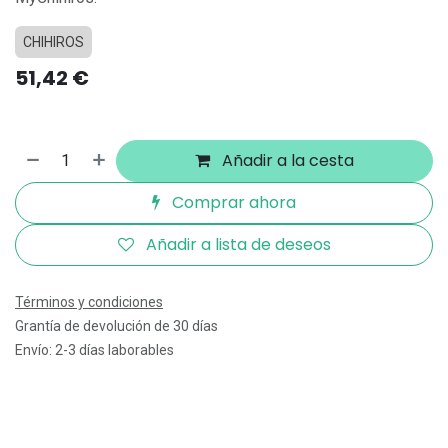
CHIHIROS
51,42
€
Añadir a la cesta
Comprar ahora
Añadir a lista de deseos
Términos y condiciones
Grantía de devolución de 30 días
Envío: 2-3 días laborables