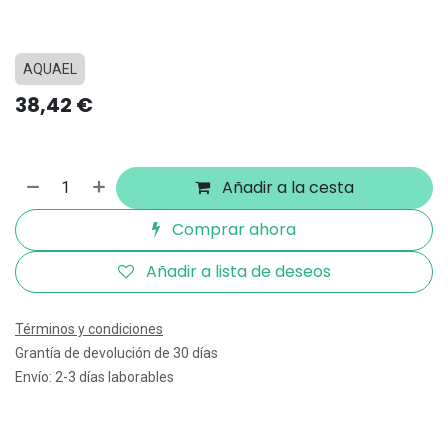
AQUAEL
38,42
€
Añadir a la cesta
Comprar ahora
Añadir a lista de deseos
Términos y condiciones
Grantía de devolución de 30 días
Envío: 2-3 días laborables