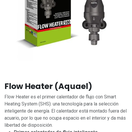
Flow Heater (Aquael)
Flow Heater es el primer calentador de flujo con Smart
Heating System (SHS): una tecnología para la selección
inteligente de energía. El calentador está montado fuera del
acuario, por lo que no ocupa espacio en el interior y da más
libertad de disposición.