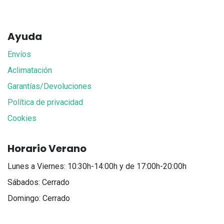
Ayuda
Envíos
Aclimatación
Garantías/Devoluciones
Política de privacidad
Cookies
Horario Verano
Lunes a Viernes: 10:30h-14:00h y de 17:00h-20:00h
Sábados: Cerrado
Domingo: Cerrado