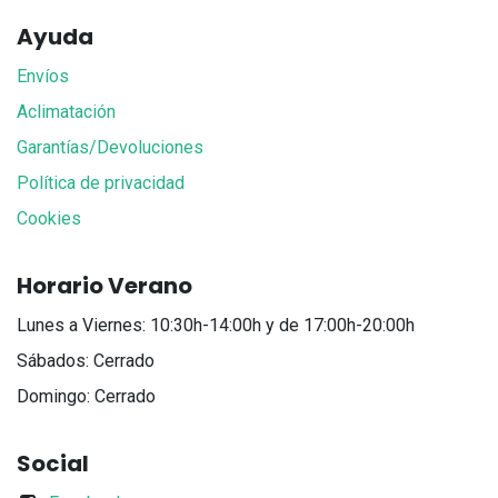
Ayuda
Envíos
Aclimatación
Garantías/Devoluciones
Política de privacidad
Cookies
Horario Verano
Lunes a Viernes: 10:30h-14:00h y de 17:00h-20:00h
Sábados: Cerrado
Domingo: Cerrado
Social