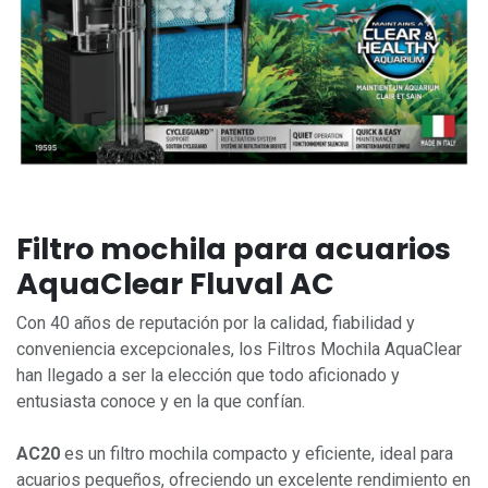
Filtro mochila para acuarios
AquaClear Fluval AC
Con 40 años de reputación por la calidad, fiabilidad y
conveniencia excepcionales, los Filtros Mochila AquaClear
han llegado a ser la elección que todo aficionado y
entusiasta conoce y en la que confían.
AC20
es un filtro mochila compacto y eficiente, ideal para
acuarios pequeños, ofreciendo un excelente rendimiento en