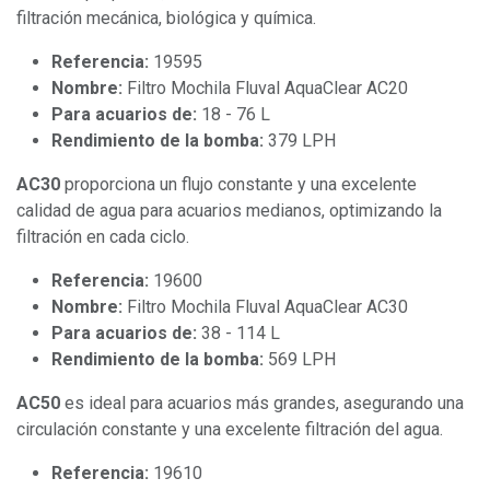
filtración mecánica, biológica y química.
Referencia:
19595
Nombre:
Filtro Mochila Fluval AquaClear AC20
Para acuarios de:
18 - 76 L
Rendimiento de la bomba:
379 LPH
AC30
proporciona un flujo constante y una excelente
calidad de agua para acuarios medianos, optimizando la
filtración en cada ciclo.
Referencia:
19600
Nombre:
Filtro Mochila Fluval AquaClear AC30
Para acuarios de:
38 - 114 L
Rendimiento de la bomba:
569 LPH
AC50
es ideal para acuarios más grandes, asegurando una
circulación constante y una excelente filtración del agua.
Referencia:
19610