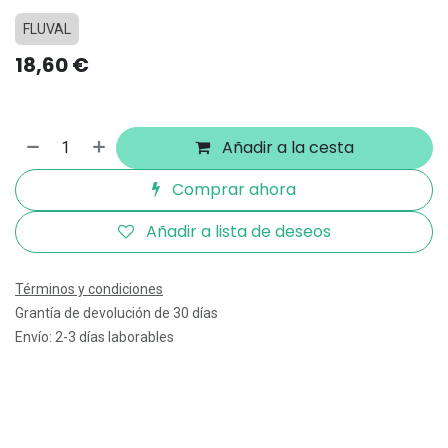
FLUVAL
18,60
€
Añadir a la cesta
Comprar ahora
Añadir a lista de deseos
Términos y condiciones
Grantía de devolución de 30 días
Envío: 2-3 días laborables