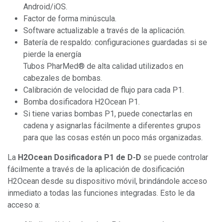
Android/iOS.
Factor de forma minúscula.
Software actualizable a través de la aplicación.
Batería de respaldo: configuraciones guardadas si se
pierde la energía
Tubos PharMed® de alta calidad utilizados en
cabezales de bombas.
Calibración de velocidad de flujo para cada P1.
Bomba dosificadora H2Ocean P1.
Si tiene varias bombas P1, puede conectarlas en
cadena y asignarlas fácilmente a diferentes grupos
para que las cosas estén un poco más organizadas.
La
H2Ocean Dosificadora P1 de D-D
se puede controlar
fácilmente a través de la aplicación de dosificación
H2Ocean desde su dispositivo móvil, brindándole acceso
inmediato a todas las funciones integradas. Esto le da
acceso a: