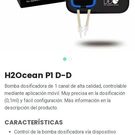
H2Ocean P1 D-D
Bomba dosificadora de 1 canal de alta calidad, controlable
mediante aplicación móvil. Muy precisa en la dosificación
(0,1ml) y fácil configuración. Más información en la
descripción del producto.
CARACTERÍSTICAS
Control de la bomba dosificadora vía dispositivo