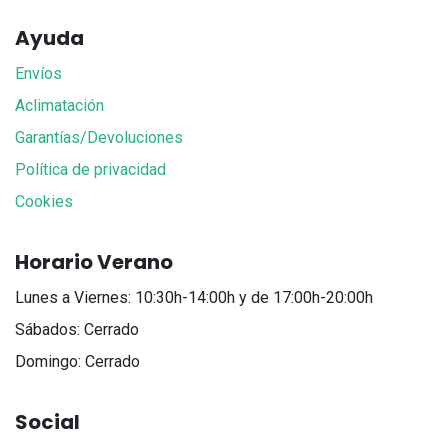
Ayuda
Envíos
Aclimatación
Garantías/Devoluciones
Política de privacidad
Cookies
Horario Verano
Lunes a Viernes: 10:30h-14:00h y de 17:00h-20:00h
Sábados: Cerrado
Domingo: Cerrado
Social