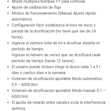
Añadir múltiples bombas P1 para controlar.
Ajuste de calibración de flujo.
Modos de funcionamiento (Manual, Ajuste rápido
automático).
Configuración fácil: establezca la hora de inicio y
parada de la dosificación (no tiene que ser de 24
horas).
Ingrese el número total de ml a dosificar durante el
período de tiempo
Ingrese el número de veces que se dosificará cada
período de tiempo (hasta 12 veces).
El usuario puede incluso elegir la dosis cada 1 a 31
días o ciertos días a la semana.
Volumen de dosificación ajustable Modo automático:
0.5 – 6000.0ml.
Volumen de dosificación ajustable Modo manual: 0.1 –
6000.0ml.
El ajuste de retardo entre canales evita la interferencia
química.