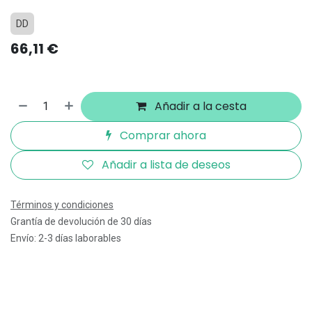
DD
66,11
€
Añadir a la cesta
Comprar ahora
Añadir a lista de deseos
Términos y condiciones
Grantía de devolución de 30 días
Envío: 2-3 días laborables