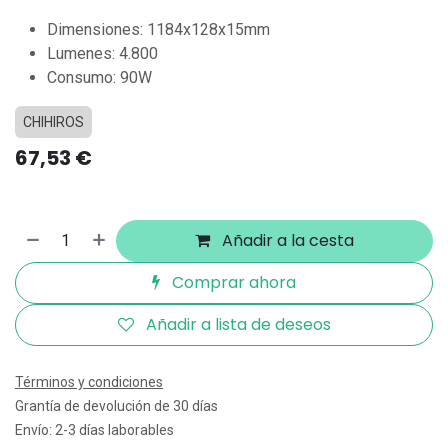
Dimensiones: 1184x128x15mm
Lumenes: 4.800
Consumo: 90W
CHIHIROS
67,53
€
Añadir a la cesta
Comprar ahora
Añadir a lista de deseos
Términos y condiciones
Grantía de devolución de 30 días
Envío: 2-3 días laborables