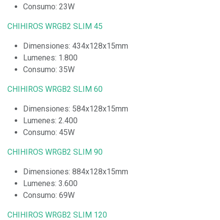
Consumo: 23W
CHIHIROS WRGB2 SLIM 45
Dimensiones: 434x128x15mm
Lumenes: 1.800
Consumo: 35W
CHIHIROS WRGB2 SLIM 60
Dimensiones: 584x128x15mm
Lumenes: 2.400
Consumo: 45W
CHIHIROS WRGB2 SLIM 90
Dimensiones: 884x128x15mm
Lumenes: 3.600
Consumo: 69W
CHIHIROS WRGB2 SLIM 120