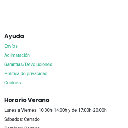
Ayuda
Envíos
Aclimatación
Garantías/Devoluciones
Política de privacidad
Cookies
Horario Verano
Lunes a Viernes: 10:30h-14:00h y de 17:00h-20:00h
Sábados: Cerrado