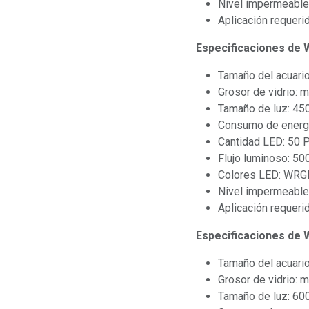
Nivel impermeable
Aplicación requeri
Especificaciones de
Tamaño del acuari
Grosor de vidrio: 
Tamaño de luz: 4
Consumo de energ
Cantidad LED: 50 
Flujo luminoso: 50
Colores LED: WRG
Nivel impermeable
Aplicación requeri
Especificaciones de
Tamaño del acuari
Grosor de vidrio: 
Tamaño de luz: 6