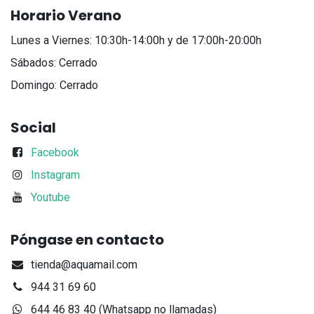
Horario Verano
Lunes a Viernes: 10:30h-14:00h y de 17:00h-20:00h
Sábados: Cerrado
Domingo: Cerrado
Social
Facebook
Instagram
Youtube
Póngase en contacto
tienda@aquamail.com
944 31 69 60
644 46 83 40 (Whatsapp no llamadas)