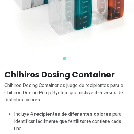
Chihiros Dosing Container
Chihiros Dosing Container es juego de recipientes para el
Chihiros Dosing Pump System que incluye 4 envases de
distintos colores.
Incluye
4 recipientes de diferentes colores
para
identificar fácilmente que fertilizante contiene cada
uno.