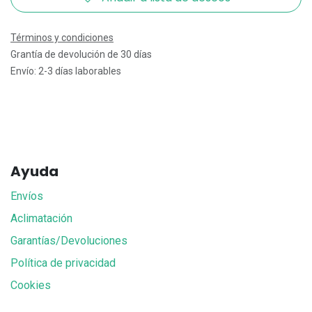
Términos y condiciones
Grantía de devolución de 30 días
Envío: 2-3 días laborables
Ayuda
Envíos
Aclimatación
Garantías/Devoluciones
Política de privacidad
Cookies