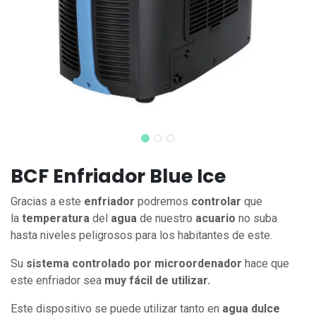
BCF Enfriador Blue Ice
Gracias a este
enfriador
podremos
controlar
que
la
temperatura
del
agua
de nuestro
acuario
no suba
hasta niveles peligrosos para los habitantes de este.
Su
sistema controlado por microordenador
hace que
este enfriador sea
muy fácil de utilizar.
Este dispositivo se puede utilizar tanto en
agua dulce