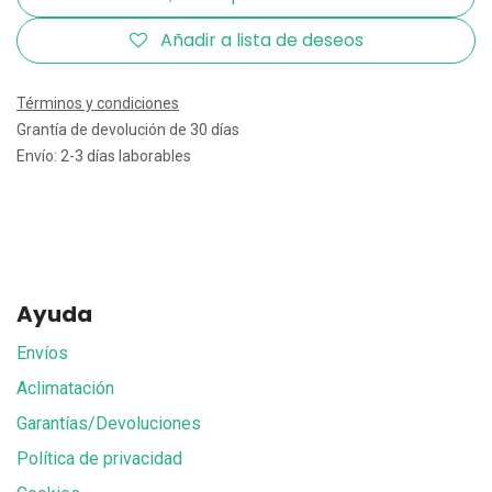
Añadir a lista de deseos
Términos y condiciones
Grantía de devolución de 30 días
Envío: 2-3 días laborables
Ayuda
Envíos
Aclimatación
Garantías/Devoluciones
Política de privacidad