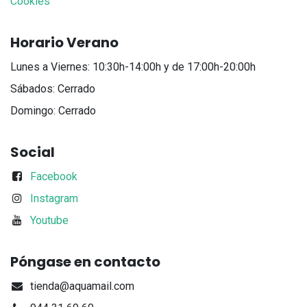
Cookies
Horario Verano
Lunes a Viernes: 10:30h-14:00h y de 17:00h-20:00h
Sábados: Cerrado
Domingo: Cerrado
Social
Facebook
Instagram
Youtube
Póngase en contacto
tienda@aquamail.com