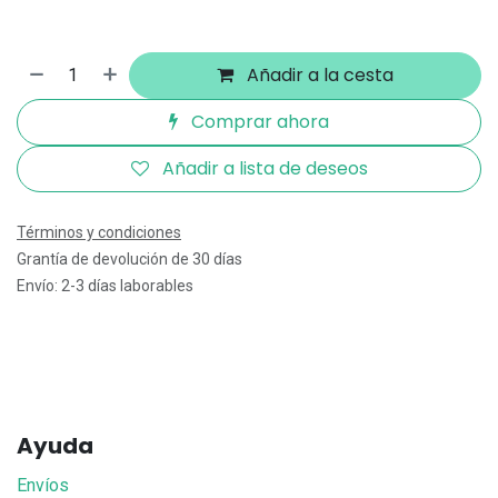
Añadir a la cesta
Comprar ahora
Añadir a lista de deseos
Términos y condiciones
Grantía de devolución de 30 días
Envío: 2-3 días laborables
Ayuda
Envíos