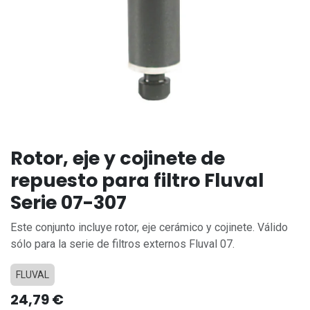
Rotor, eje y cojinete de
repuesto para filtro Fluval
Serie 07-307
Este conjunto incluye rotor, eje cerámico y cojinete. Válido
sólo para la serie de filtros externos Fluval 07.
FLUVAL
24,79
€