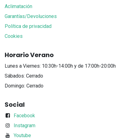
Aclimatación
Garantías/Devoluciones
Política de privacidad
Cookies
Horario Verano
Lunes a Viernes: 10:30h-14:00h y de 17:00h-20:00h
Sábados: Cerrado
Domingo: Cerrado
Social
Facebook
Instagram
Youtube