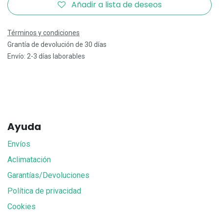
Añadir a lista de deseos
Términos y condiciones
Grantía de devolución de 30 días
Envío: 2-3 días laborables
Ayuda
Envíos
Aclimatación
Garantías/Devoluciones
Política de privacidad
Cookies