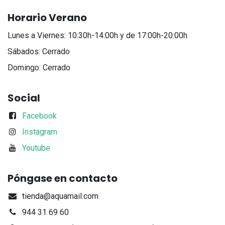
Horario Verano
Lunes a Viernes: 10:30h-14:00h y de 17:00h-20:00h
Sábados: Cerrado
Domingo: Cerrado
Social
Facebook
Instagram
Youtube
Póngase en contacto
tienda@aquamail.com
944 31 69 60