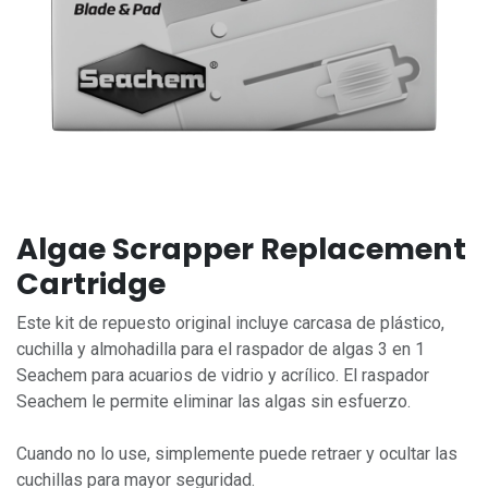
Algae Scrapper Replacement
Cartridge
Este kit de repuesto original incluye carcasa de plástico,
cuchilla y almohadilla para el raspador de algas 3 en 1
Seachem para acuarios de vidrio y acrílico. El raspador
Seachem le permite eliminar las algas sin esfuerzo.
Cuando no lo use, simplemente puede retraer y ocultar las
cuchillas para mayor seguridad.