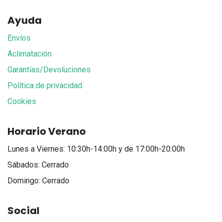
Ayuda
Envíos
Aclimatación
Garantías/Devoluciones
Política de privacidad
Cookies
Horario Verano
Lunes a Viernes: 10:30h-14:00h y de 17:00h-20:00h
Sábados: Cerrado
Domingo: Cerrado
Social