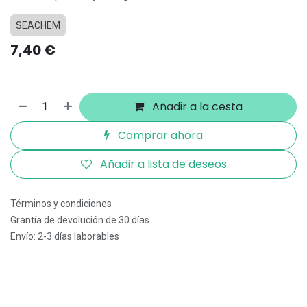
SEACHEM
7,40
€
Añadir a la cesta
Comprar ahora
Añadir a lista de deseos
Términos y condiciones
Grantía de devolución de 30 días
Envío: 2-3 días laborables