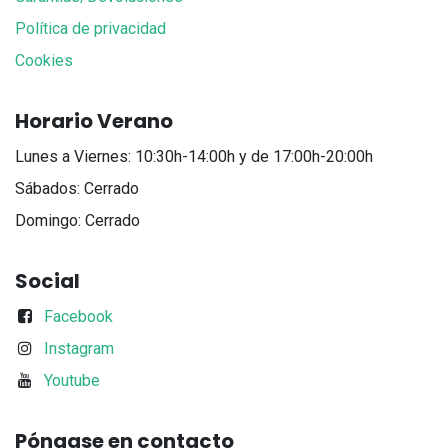
Política de privacidad
Cookies
Horario Verano
Lunes a Viernes: 10:30h-14:00h y de 17:00h-20:00h
Sábados: Cerrado
Domingo: Cerrado
Social
Facebook
Instagram
Youtube
Póngase en contacto