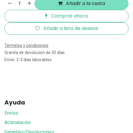
Añadir a la cesta
Comprar ahora
Añadir a lista de deseos
Términos y condiciones
Grantía de devolución de 30 días
Envío: 2-3 días laborables
Ayuda
Envíos
Aclimatación
Garantías/Devoluciones