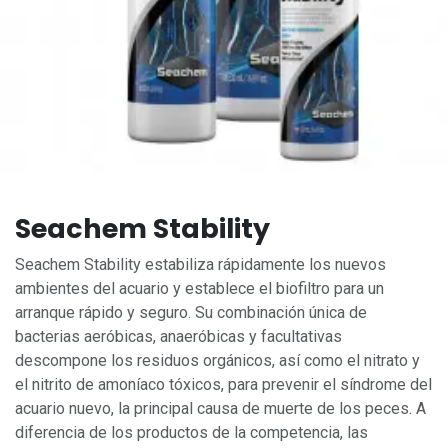
Seachem Stability
Seachem Stability estabiliza rápidamente los nuevos
ambientes del acuario y establece el biofiltro para un
arranque rápido y seguro. Su combinación única de
bacterias aeróbicas, anaeróbicas y facultativas
descompone los residuos orgánicos, así como el nitrato y
el nitrito de amoníaco tóxicos, para prevenir el síndrome del
acuario nuevo, la principal causa de muerte de los peces. A
diferencia de los productos de la competencia, las