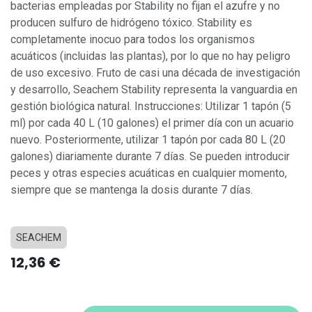
bacterias empleadas por Stability no fijan el azufre y no
producen sulfuro de hidrógeno tóxico. Stability es
completamente inocuo para todos los organismos
acuáticos (incluidas las plantas), por lo que no hay peligro
de uso excesivo. Fruto de casi una década de investigación
y desarrollo, Seachem Stability representa la vanguardia en
gestión biológica natural. Instrucciones: Utilizar 1 tapón (5
ml) por cada 40 L (10 galones) el primer día con un acuario
nuevo. Posteriormente, utilizar 1 tapón por cada 80 L (20
galones) diariamente durante 7 días. Se pueden introducir
peces y otras especies acuáticas en cualquier momento,
siempre que se mantenga la dosis durante 7 días.
SEACHEM
12,36
€