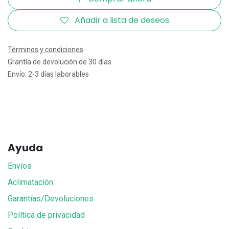
Añadir a lista de deseos
Términos y condiciones
Grantía de devolución de 30 días
Envío: 2-3 días laborables
Ayuda
Envíos
Aclimatación
Garantías/Devoluciones
Política de privacidad