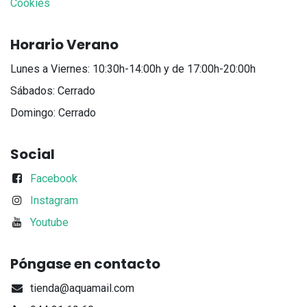
Cookies
Horario Verano
Lunes a Viernes: 10:30h-14:00h y de 17:00h-20:00h
Sábados: Cerrado
Domingo: Cerrado
Social
Facebook
Instagram
Youtube
Póngase en contacto
tienda@aquamail.com