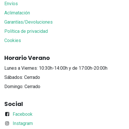
Envíos
Aclimatación
Garantías/Devoluciones
Política de privacidad
Cookies
Horario Verano
Lunes a Viernes: 10:30h-14:00h y de 17:00h-20:00h
Sábados: Cerrado
Domingo: Cerrado
Social
Facebook
Instagram