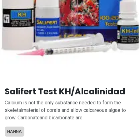
Salifert Test KH/Alcalinidad
Calcium is not the only substance needed to form the
skeletalmaterial of corals and allow calcareous algae to
grow. Carbonateand bicarbonate are.
HANNA