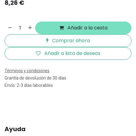
8,26
€
Añadir a la cesta
Comprar ahora
Añadir a lista de deseos
Términos y condiciones
Grantía de devolución de 30 días
Envío: 2-3 días laborables
Ayuda