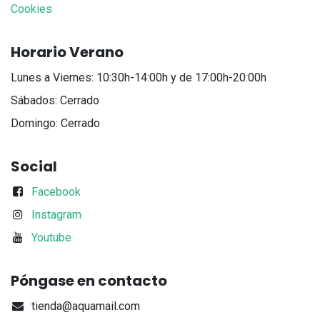
Cookies
Horario Verano
Lunes a Viernes: 10:30h-14:00h y de 17:00h-20:00h
Sábados: Cerrado
Domingo: Cerrado
Social
Facebook
Instagram
Youtube
Póngase en contacto
tienda@aquamail.com