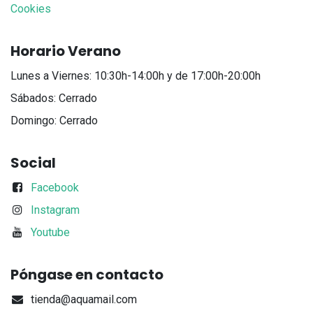
Cookies
Horario Verano
Lunes a Viernes: 10:30h-14:00h y de 17:00h-20:00h
Sábados: Cerrado
Domingo: Cerrado
Social
Facebook
Instagram
Youtube
Póngase en contacto
tienda@aquamail.com