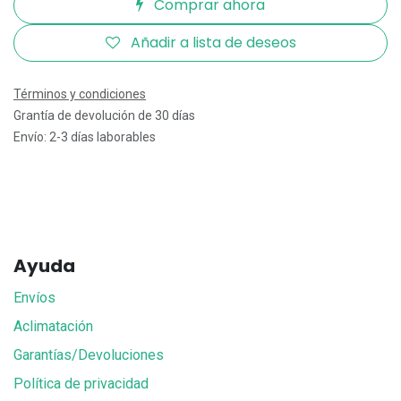
Comprar ahora
Añadir a lista de deseos
Términos y condiciones
Grantía de devolución de 30 días
Envío: 2-3 días laborables
Ayuda
Envíos
Aclimatación
Garantías/Devoluciones
Política de privacidad