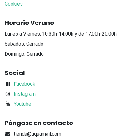
Cookies
Horario Verano
Lunes a Viernes: 10:30h-14:00h y de 17:00h-20:00h
Sábados: Cerrado
Domingo: Cerrado
Social
Facebook
Instagram
Youtube
Póngase en contacto
tienda@aquamail.com