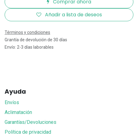
Comprar ahora
Añadir a lista de deseos
Términos y condiciones
Grantía de devolución de 30 días
Envío: 2-3 días laborables
Ayuda
Envíos
Aclimatación
Garantías/Devoluciones
Política de privacidad