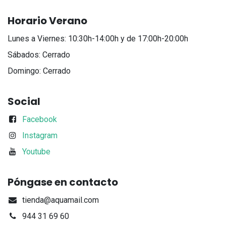
Horario Verano
Lunes a Viernes: 10:30h-14:00h y de 17:00h-20:00h
Sábados: Cerrado
Domingo: Cerrado
Social
Facebook
Instagram
Youtube
Póngase en contacto
tienda@aquamail.com
944 31 69 60