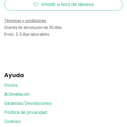
Añadir a lista de deseos
Términos y condiciones
Grantía de devolución de 30 días
Envío: 2-3 días laborables
Ayuda
Envíos
Aclimatación
Garantías/Devoluciones
Política de privacidad
Cookies