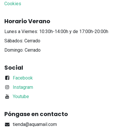
Cookies
Horario Verano
Lunes a Viernes: 10:30h-14:00h y de 17:00h-20:00h
Sábados: Cerrado
Domingo: Cerrado
Social
Facebook
Instagram
Youtube
Póngase en contacto
tienda@aquamail.com