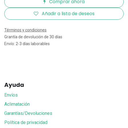
Comprar ahora
Añadir a lista de deseos
Términos y condiciones
Grantía de devolución de 30 días
Envío: 2-3 días laborables
Ayuda
Envíos
Aclimatación
Garantías/Devoluciones
Política de privacidad