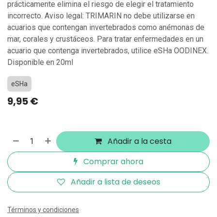
prácticamente elimina el riesgo de elegir el tratamiento
incorrecto. Aviso legal: TRIMARIN no debe utilizarse en
acuarios que contengan invertebrados como anémonas de
mar, corales y crustáceos. Para tratar enfermedades en un
acuario que contenga invertebrados, utilice eSHa OODINEX.
Disponible en 20ml
eSHa
9,95
€
Añadir a la cesta
Comprar ahora
Añadir a lista de deseos
Términos y condiciones