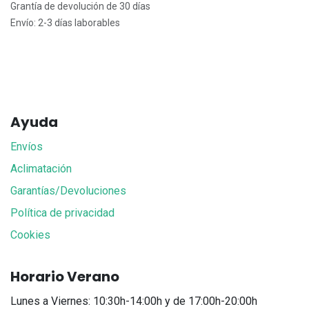
Grantía de devolución de 30 días
Envío: 2-3 días laborables
Ayuda
Envíos
Aclimatación
Garantías/Devoluciones
Política de privacidad
Cookies
Horario Verano
Lunes a Viernes: 10:30h-14:00h y de 17:00h-20:00h