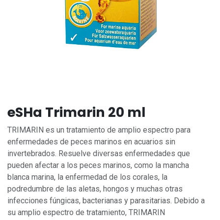
eSHa Trimarin 20 ml
TRIMARIN es un tratamiento de amplio espectro para
enfermedades de peces marinos en acuarios sin
invertebrados. Resuelve diversas enfermedades que
pueden afectar a los peces marinos, como la mancha
blanca marina, la enfermedad de los corales, la
podredumbre de las aletas, hongos y muchas otras
infecciones fúngicas, bacterianas y parasitarias. Debido a
su amplio espectro de tratamiento, TRIMARIN