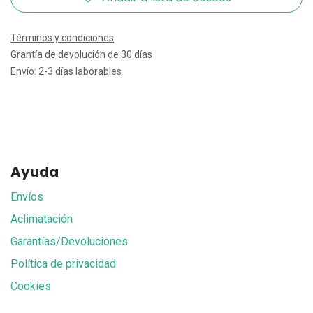
Términos y condiciones
Grantía de devolución de 30 días
Envío: 2-3 días laborables
Ayuda
Envíos
Aclimatación
Garantías/Devoluciones
Política de privacidad
Cookies