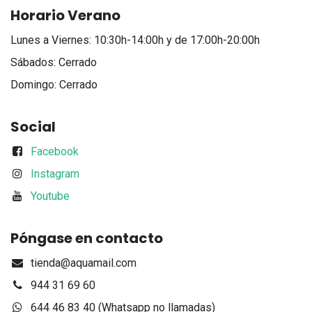
Horario Verano
Lunes a Viernes: 10:30h-14:00h y de 17:00h-20:00h
Sábados: Cerrado
Domingo: Cerrado
Social
Facebook
Instagram
Youtube
Póngase en contacto
tienda@aquamail.com
944 31 69 60
644 46 83 40 (Whatsapp no llamadas)